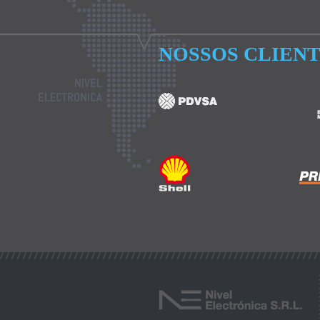
NOSSOS CLIEN